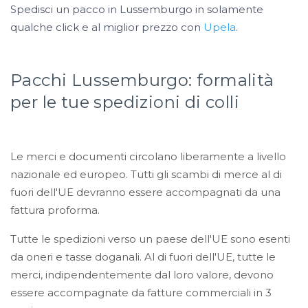
Spedisci un pacco in Lussemburgo in solamente
qualche click e al miglior prezzo con
Upela
.
Pacchi Lussemburgo: formalità
per le tue spedizioni di colli
Le merci e documenti circolano liberamente a livello
nazionale ed europeo. Tutti gli scambi di merce al di
fuori dell'UE devranno essere accompagnati da una
fattura proforma.
Tutte le spedizioni verso un paese dell'UE sono esenti
da oneri e tasse doganali. Al di fuori dell'UE, tutte le
merci, indipendentemente dal loro valore, devono
essere accompagnate da fatture commerciali in 3