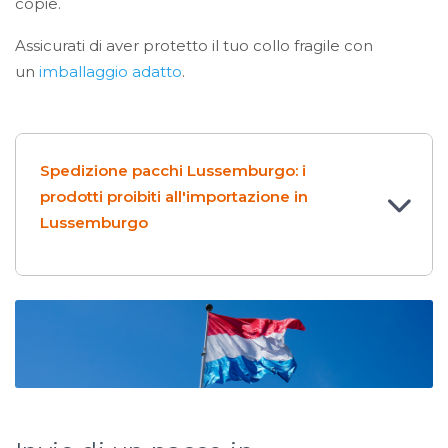
copie.
Assicurati di aver protetto il tuo collo fragile con
un
imballaggio adatto
.
Spedizione pacchi Lussemburgo: i
prodotti proibiti all'importazione in
Lussemburgo