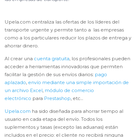
Upela.com centraliza las ofertas de los líderes del
transporte urgente y permite tanto a las empresas
como a los particulares reducir los plazos de entrega y
ahorrar dinero.
Al crear una
cuenta gratuita
, los profesionales pueden
acceder a herramientas innovadoras que permiten
facilitar la gestión de sus envíos diarios:
pago
aplazado
,
envío mediante una simple importación de
un archivo Excel
,
módulo de comercio
electrónico
para
Prestashop
, etc...
Upela.com
ha sido diseñada para ahorrar tiempo al
usuario en cada etapa del envío. Todos los
suplementos y tasas (excepto las aduanas) están
incluidos en el precio: el cliente no recibirá ninguna