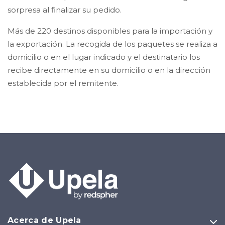
sorpresa al finalizar su pedido.
Más de 220 destinos disponibles para la importación y
la exportación. La recogida de los paquetes se realiza a
domicilio o en el lugar indicado y el destinatario los
recibe directamente en su domicilio o en la dirección
establecida por el remitente.
Acerca de Upela