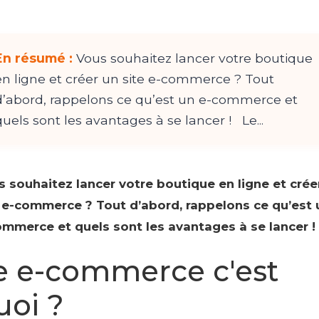
En résumé :
Vous souhaitez lancer votre boutique
en ligne et créer un site e-commerce ? Tout
d’abord, rappelons ce qu’est un e-commerce et
quels sont les avantages à se lancer ! Le...
 souhaitez lancer votre boutique en ligne et crée
e e-commerce ? Tout d’abord, rappelons ce qu’est 
mmerce et quels sont les avantages à se lancer !
e e-commerce c'est
uoi ?