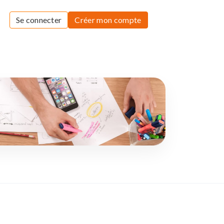
Se connecter
Créer mon compte