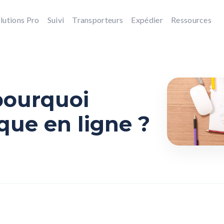
lutions Pro
Suivi
Transporteurs
Expédier
Ressources
pourquoi
que en ligne ?