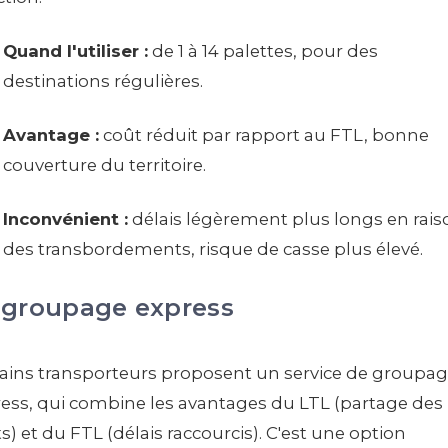
Quand l'utiliser :
de 1 à 14 palettes, pour des
destinations régulières.
Avantage :
coût réduit par rapport au FTL, bonne
couverture du territoire.
Inconvénient :
délais légèrement plus longs en rais
des transbordements, risque de casse plus élevé.
 groupage express
ains transporteurs proposent un service de groupa
ess, qui combine les avantages du LTL (partage des
s) et du FTL (délais raccourcis). C'est une option