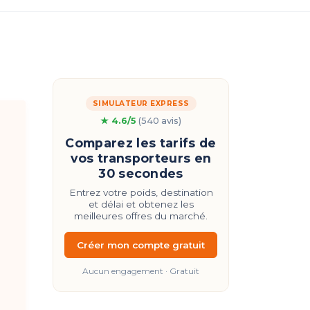
SIMULATEUR EXPRESS
★ 4.6/5
(540 avis)
Comparez les tarifs de
vos transporteurs en
30 secondes
Entrez votre poids, destination
et délai et obtenez les
meilleures offres du marché.
Créer mon compte gratuit
Aucun engagement · Gratuit