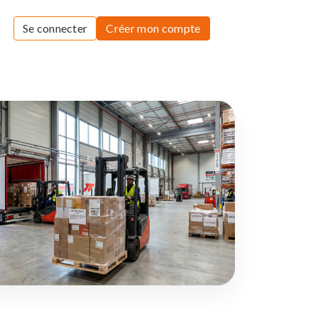
Se connecter
Créer mon compte