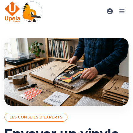
LES CONSEILS D'EXPERTS