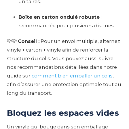
unitaires.
Boîte en carton ondulé robuste
:
recommandée pour plusieurs disques.
💡💡
Conseil :
Pour un envoi multiple, alternez
vinyle + carton + vinyle afin de renforcer la
structure du colis. Vous pouvez aussi suivre
nos recommandations détaillées dans notre
guide sur
comment bien emballer un colis
,
afin d’assurer une protection optimale tout au
long du transport.
Bloquez les espaces vides
Un vinyle qui bouge dans son emballage