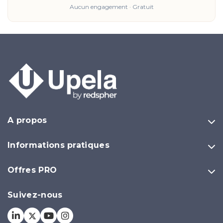
Aucun engagement · Gratuit
A propos
Informations pratiques
Offres PRO
Suivez-nous