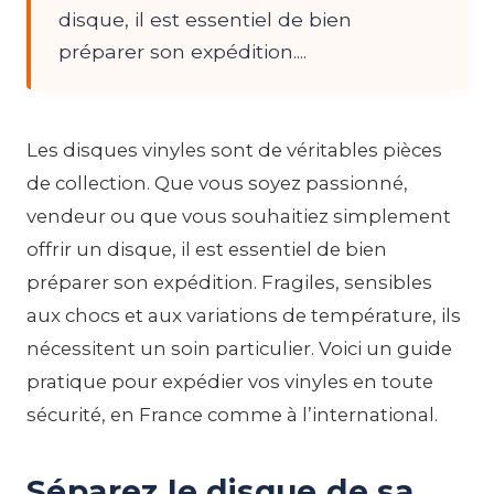
disque, il est essentiel de bien
préparer son expédition....
Les disques vinyles sont de véritables pièces
de collection. Que vous soyez passionné,
vendeur ou que vous souhaitiez simplement
offrir un disque, il est essentiel de bien
préparer son expédition. Fragiles, sensibles
aux chocs et aux variations de température, ils
nécessitent un soin particulier. Voici un guide
pratique pour expédier vos vinyles en toute
sécurité, en France comme à l’international.
Séparez le disque de sa