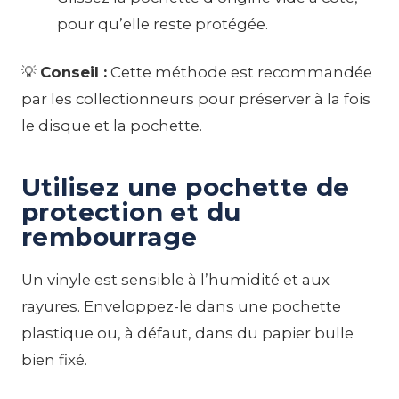
pour qu’elle reste protégée.
💡
Conseil :
Cette méthode est recommandée
par les collectionneurs pour préserver à la fois
le disque et la pochette.
Utilisez une pochette de
protection et du
rembourrage
Un vinyle est sensible à l’humidité et aux
rayures. Enveloppez-le dans une pochette
plastique ou, à défaut, dans du papier bulle
bien fixé.