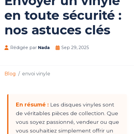
Envoyer un vinyle
en toute sécurité :
nos astuces clés
Rédigée par
Nada
Sep 29, 2025
Blog
envoi vinyle
En résumé :
Les disques vinyles sont
de véritables pièces de collection. Que
vous soyez passionné, vendeur ou que
vous souhaitiez simplement offrir un