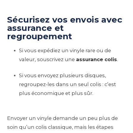
Sécurisez vos envois avec
assurance et
regroupement
Si vous expédiez un vinyle rare ou de
valeur, souscrivez une
assurance colis
.
Si vous envoyez plusieurs disques,
regroupez-les dans un seul colis : c’est
plus économique et plus sûr.
Envoyer un vinyle demande un peu plus de
soin qu’un colis classique, mais les étapes