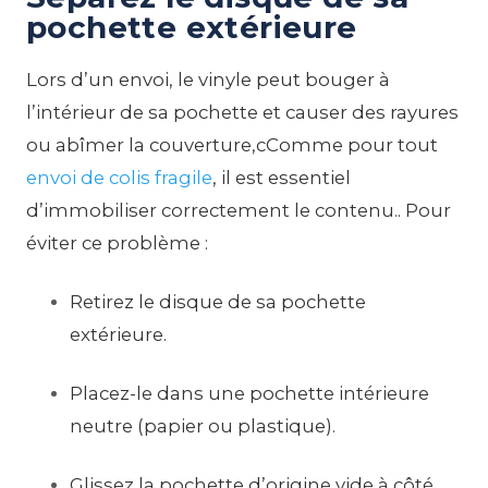
pochette extérieure
Lors d’un envoi, le vinyle peut bouger à
l’intérieur de sa pochette et causer des rayures
ou abîmer la couverture,cComme pour tout
envoi de colis fragile
, il est essentiel
d’immobiliser correctement le contenu.. Pour
éviter ce problème :
Retirez le disque de sa pochette
extérieure.
Placez-le dans une pochette intérieure
neutre (papier ou plastique).
Glissez la pochette d’origine vide à côté,