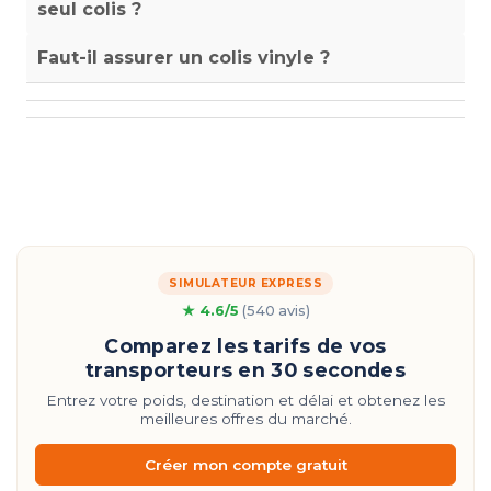
seul colis ?
Faut-il assurer un colis vinyle ?
SIMULATEUR EXPRESS
★ 4.6/5
(540 avis)
Comparez les tarifs de vos
transporteurs en 30 secondes
Entrez votre poids, destination et délai et obtenez les
meilleures offres du marché.
Créer mon compte gratuit