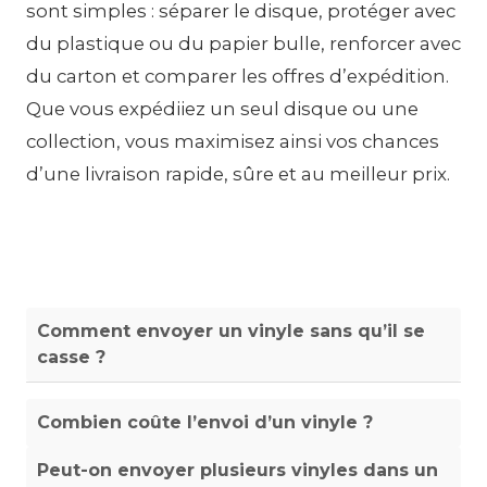
sont simples : séparer le disque, protéger avec
du plastique ou du papier bulle, renforcer avec
du carton et comparer les offres d’expédition.
Que vous expédiiez un seul disque ou une
collection, vous maximisez ainsi vos chances
d’une livraison rapide, sûre et au meilleur prix.
Comment envoyer un vinyle sans qu’il se
casse ?
Combien coûte l’envoi d’un vinyle ?
Peut-on envoyer plusieurs vinyles dans un