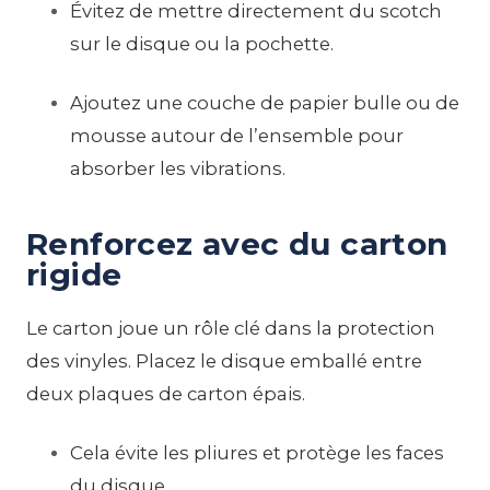
Évitez de mettre directement du scotch
sur le disque ou la pochette.
Ajoutez une couche de papier bulle ou de
mousse autour de l’ensemble pour
absorber les vibrations.
Renforcez avec du carton
rigide
Le carton joue un rôle clé dans la protection
des vinyles. Placez le disque emballé entre
deux plaques de carton épais.
Cela évite les pliures et protège les faces
du disque.