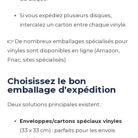
Si vous expédiez plusieurs disques,
intercalez un carton entre chaque vinyle.
👉 De nombreux emballages spécialisés pour
vinyles sont disponibles en ligne (Amazon,
Fnac, sites spécialisés).
Choisissez le bon
emballage d’expédition
Deux solutions principales existent :
Enveloppes/cartons spéciaux vinyles
(33 x 33 cm) : parfaits pour les envois