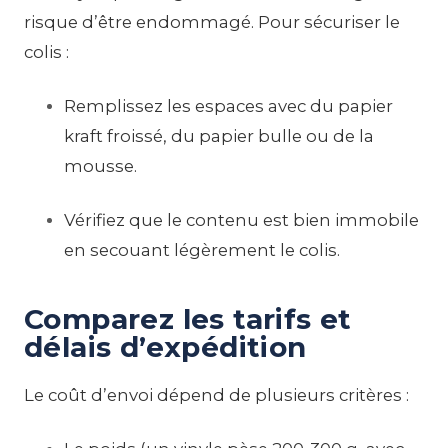
risque d’être endommagé. Pour sécuriser le
colis :
Remplissez les espaces avec du papier
kraft froissé, du papier bulle ou de la
mousse.
Vérifiez que le contenu est bien immobile
en secouant légèrement le colis.
Comparez les tarifs et
délais d’expédition
Le coût d’envoi dépend de plusieurs critères :