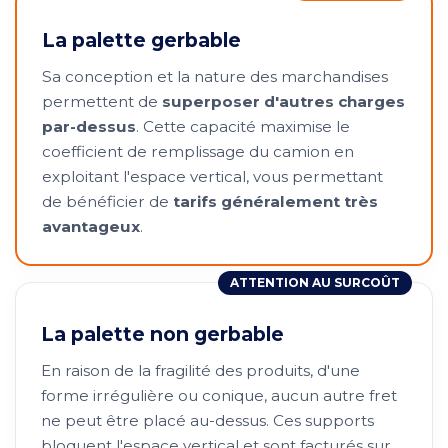
La palette gerbable
Sa conception et la nature des marchandises
permettent de
superposer d'autres charges
par-dessus
. Cette capacité maximise le
coefficient de remplissage du camion en
exploitant l'espace vertical, vous permettant
de bénéficier de
tarifs généralement très
avantageux
.
ATTENTION AU SURCOÛT
La palette non gerbable
En raison de la fragilité des produits, d'une
forme irrégulière ou conique, aucun autre fret
ne peut être placé au-dessus. Ces supports
bloquent l'espace vertical et sont facturés sur