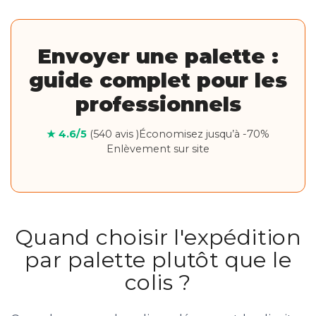
Envoyer une palette :
guide complet pour les
professionnels
★ 4.6/5
(540 avis )
Économisez jusqu’à -70%
Enlèvement sur site
Quand choisir l'expédition
par palette plutôt que le
colis ?