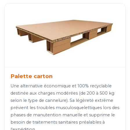
Palette carton
Une alternative économique et 100% recyclable
destinée aux charges modérées (de 200 à 500 kg
selon le type de cannelure). Sa légèreté extrême
prévient les troubles musculosquelettiques lors des
phases de manutention manuelle et supprime le
besoin de traitements sanitaires préalables à
l'expédition.