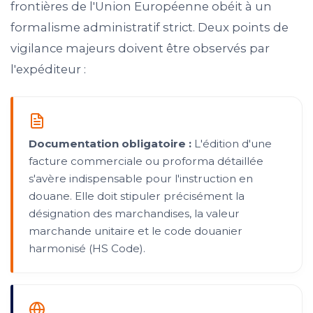
frontières de l'Union Européenne obéit à un
formalisme administratif strict. Deux points de
vigilance majeurs doivent être observés par
l'expéditeur :
Documentation obligatoire :
L'édition d'une
facture commerciale ou proforma détaillée
s'avère indispensable pour l'instruction en
douane. Elle doit stipuler précisément la
désignation des marchandises, la valeur
marchande unitaire et le code douanier
harmonisé (HS Code).