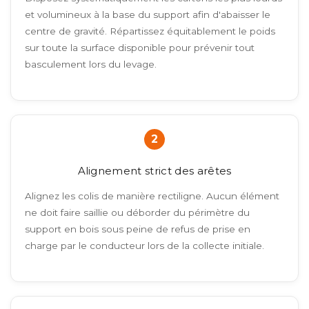
et volumineux à la base du support afin d'abaisser le
centre de gravité. Répartissez équitablement le poids
sur toute la surface disponible pour prévenir tout
basculement lors du levage.
2
Alignement strict des arêtes
Alignez les colis de manière rectiligne. Aucun élément
ne doit faire saillie ou déborder du périmètre du
support en bois sous peine de refus de prise en
charge par le conducteur lors de la collecte initiale.