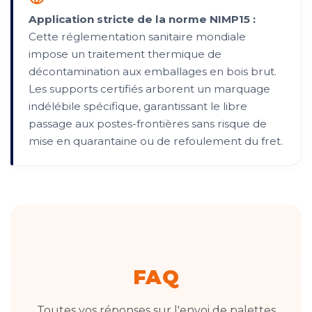
Application stricte de la norme NIMP15 :
Cette réglementation sanitaire mondiale
impose un traitement thermique de
décontamination aux emballages en bois brut.
Les supports certifiés arborent un marquage
indélébile spécifique, garantissant le libre
passage aux postes-frontières sans risque de
mise en quarantaine ou de refoulement du fret.
FAQ
Toutes vos réponses sur l'envoi de palettes