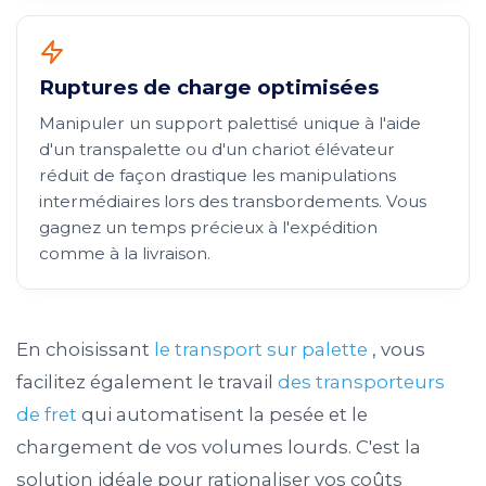
Ruptures de charge optimisées
Manipuler un support palettisé unique à l'aide
d'un transpalette ou d'un chariot élévateur
réduit de façon drastique les manipulations
intermédiaires lors des transbordements. Vous
gagnez un temps précieux à l'expédition
comme à la livraison.
En choisissant
le transport sur palette
, vous
facilitez également le travail
des transporteurs
de fret
qui automatisent la pesée et le
chargement de vos volumes lourds. C'est la
solution idéale pour rationaliser vos coûts