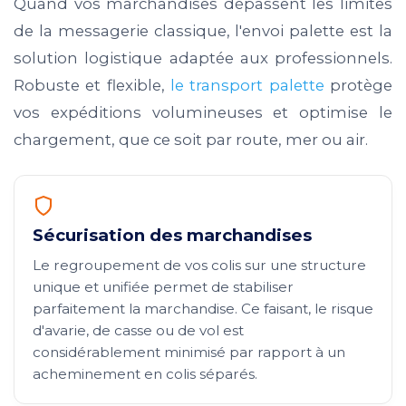
Quand vos marchandises dépassent les limites
de la messagerie classique, l'envoi palette est la
solution logistique adaptée aux professionnels.
Robuste et flexible,
le transport palette
protège
vos expéditions volumineuses et optimise le
chargement, que ce soit par route, mer ou air.
Sécurisation des marchandises
Le regroupement de vos colis sur une structure
unique et unifiée permet de stabiliser
parfaitement la marchandise. Ce faisant, le risque
d'avarie, de casse ou de vol est
considérablement minimisé par rapport à un
acheminement en colis séparés.