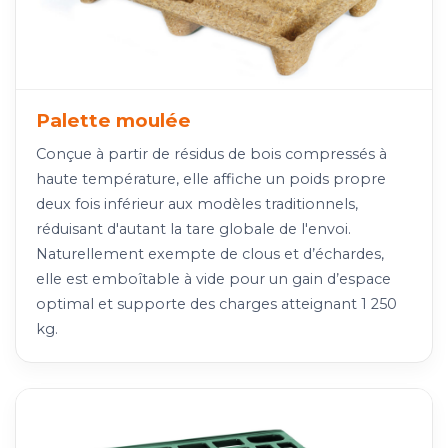
Palette moulée
Conçue à partir de résidus de bois compressés à
haute température, elle affiche un poids propre
deux fois inférieur aux modèles traditionnels,
réduisant d'autant la tare globale de l'envoi.
Naturellement exempte de clous et d’échardes,
elle est emboîtable à vide pour un gain d’espace
optimal et supporte des charges atteignant 1 250
kg.