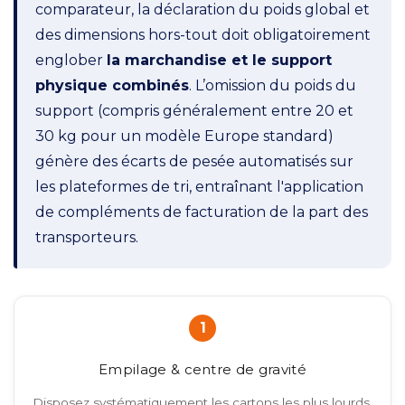
comparateur, la déclaration du poids global et
des dimensions hors-tout doit obligatoirement
englober
la marchandise et le support
physique combinés
. L’omission du poids du
support (compris généralement entre 20 et
30 kg pour un modèle Europe standard)
génère des écarts de pesée automatisés sur
les plateformes de tri, entraînant l'application
de compléments de facturation de la part des
transporteurs.
1
Empilage & centre de gravité
Disposez systématiquement les cartons les plus lourds