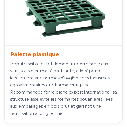
Palette plastique
Imputrescible et totalement imperméable aux
variations d'humidité ambiante, elle répond
idéalement aux normes d'hygiène des industries
agroalimentaires et pharmaceutiques.
Recommandée for le grand export international, sa
structure lisse évite les formalités douanières liées
aux emballages en bois brut et garantit une
réutilisation à long terme.