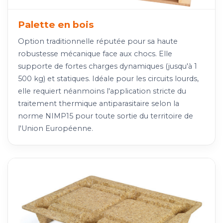
Palette en bois
Option traditionnelle réputée pour sa haute
robustesse mécanique face aux chocs. Elle
supporte de fortes charges dynamiques (jusqu'à 1
500 kg) et statiques. Idéale pour les circuits lourds,
elle requiert néanmoins l'application stricte du
traitement thermique antiparasitaire selon la
norme NIMP15 pour toute sortie du territoire de
l'Union Européenne.