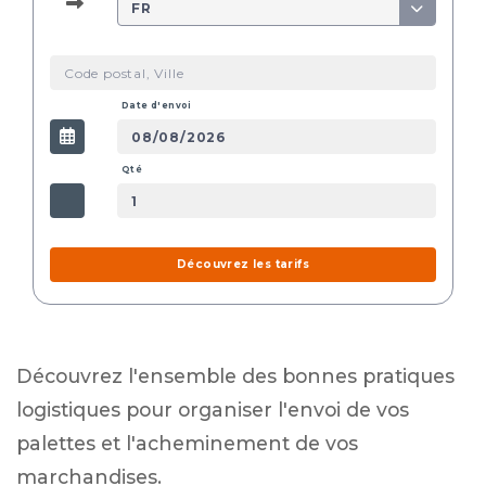
FR
Date d'envoi
Qté
Découvrez les tarifs
Découvrez l'ensemble des bonnes pratiques
logistiques pour organiser l'envoi de vos
palettes et l'acheminement de vos
marchandises.