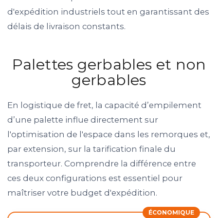
d'expédition industriels tout en garantissant des
délais de livraison constants.
Palettes gerbables et non
gerbables
En logistique de fret, la capacité d’empilement
d’une palette influe directement sur
l'optimisation de l'espace dans les remorques et,
par extension, sur la tarification finale du
transporteur. Comprendre la différence entre
ces deux configurations est essentiel pour
maîtriser votre budget d'expédition.
ÉCONOMIQUE