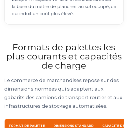
la base du mètre de plancher au sol occupé, ce
qui induit un coût plus élevé.
Formats de palettes les
plus courants et capacités
de charge
Le commerce de marchandises repose sur des
dimensions normées qui s'adaptent aux
gabarits des camions de transport routier et aux
infrastructures de stockage automatisées.
FORMAT DE PALETTE
DIMENSIONS STANDARD
CAPACITÉ DE 