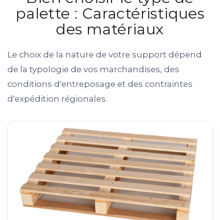
palette : Caractéristiques
des matériaux
Le choix de la nature de votre support dépend
de la typologie de vos marchandises, des
conditions d'entreposage et des contraintes
d'expédition régionales.