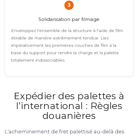
3
Solidarisation par filmage
Enveloppez l'ensemble de la structure à l'aide de film
étirable de manière extrêmement tendue. Liez
impérativement les premières couches de film à la
base du support pour rendre la charge et la palette
totalement indissociables.
Expédier des palettes à
l’international : Règles
douanières
L'acheminement de fret palettisé au-delà des