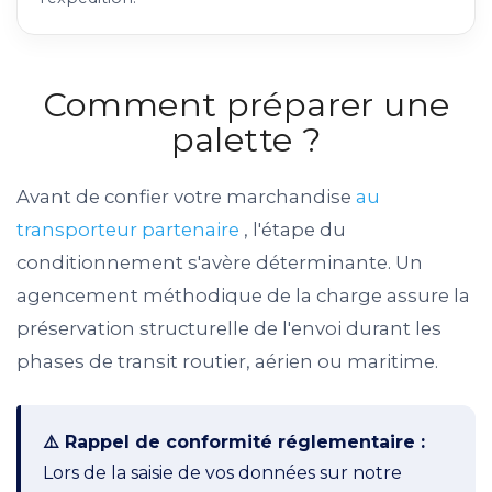
Comment préparer une
palette ?
Avant de confier votre marchandise
au
transporteur partenaire
, l'étape du
conditionnement s'avère déterminante. Un
agencement méthodique de la charge assure la
préservation structurelle de l'envoi durant les
phases de transit routier, aérien ou maritime.
⚠️ Rappel de conformité réglementaire :
Lors de la saisie de vos données sur notre