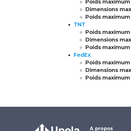
Poids maximum 
Dimensions max
Poids maximum 
TNT
Poids maximum 
Dimensions max
Poids maximum 
FedEx
Poids maximum 
Dimensions max
Poids maximum 
A propos