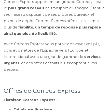
Correos Express appartient au groupe Correos, il est
le
plus grand réseau
de transport d'Espagne. Étant le
seul réseau disposant de ses propres bureaux et
points de dépôt, Correos Express offre à ses clients
plus de
fiabilité, un temps de réponse plus rapide
ainsi que plus de flexibilité.
Avec Correos Express vous pouvez envoyer vos plis,
colis et palettes de l’Espagne vers l’Europe et
l’international avec une grande gamme de
services
urgents
, et des offres et tarifs qui s'adaptent à vos
besoins.
Offres de Correos Express
Livraison Correos Express :
Délais de livraison :