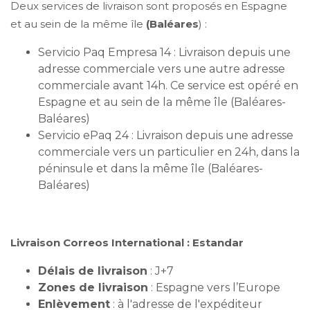
Deux services de livraison sont proposés en Espagne
et au sein de la même île
(Baléares
) :
Servicio Paq Empresa 14 : Livraison depuis une
adresse commerciale vers une autre adresse
commerciale avant 14h. Ce service est opéré en
Espagne et au sein de la même île (Baléares-
Baléares)
Servicio ePaq 24 : Livraison depuis une adresse
commerciale vers un particulier en 24h, dans la
péninsule et dans la même île (Baléares-
Baléares)
Livraison Correos International : Estandar
Délais de livraison
: J+7
Zones de livraison
: Espagne vers l’Europe
Enlèvement
: à l'adresse de l'expéditeur