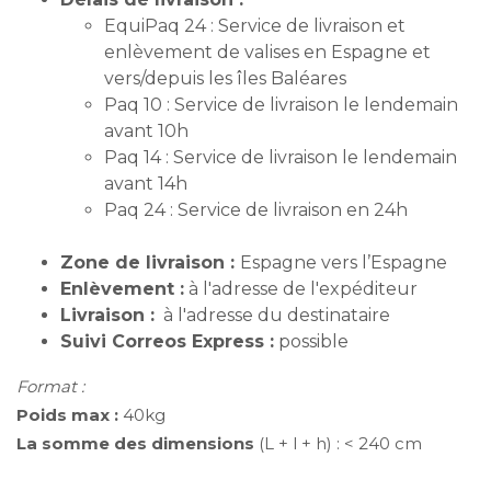
EquiPaq 24 : Service de livraison et
enlèvement de valises en Espagne et
vers/depuis les îles Baléares
Paq 10 : Service de livraison le lendemain
avant 10h
Paq 14 : Service de livraison le lendemain
avant 14h
Paq 24 : Service de livraison en 24h
Zone de livraison :
Espagne vers l’Espagne
Enlèvement :
à l'adresse de l'expéditeur
Livraison :
à l'adresse du destinataire
Suivi Correos Express :
possible
Format :
Poids max :
40kg
La somme des dimensions
(L + l + h) : < 240 cm