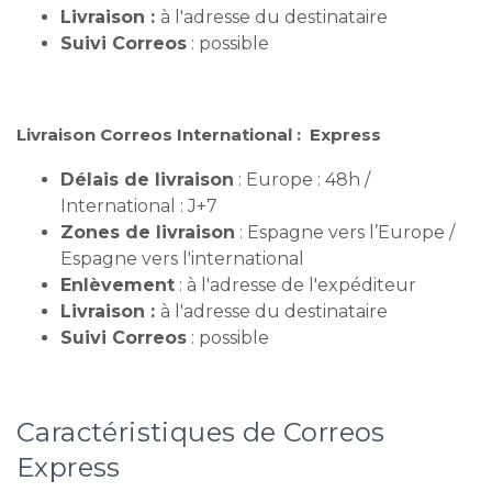
Livraison :
à l'adresse du destinataire
Suivi Correos
: possible
Livraison Correos International : Express
Délais de livraison
: Europe : 48h /
International : J+7
Zones de livraison
: Espagne vers l’Europe /
Espagne vers l'international
Enlèvement
: à l'adresse de l'expéditeur
Livraison :
à l'adresse du destinataire
Suivi Correos
: possible
Caractéristiques de Correos
Express