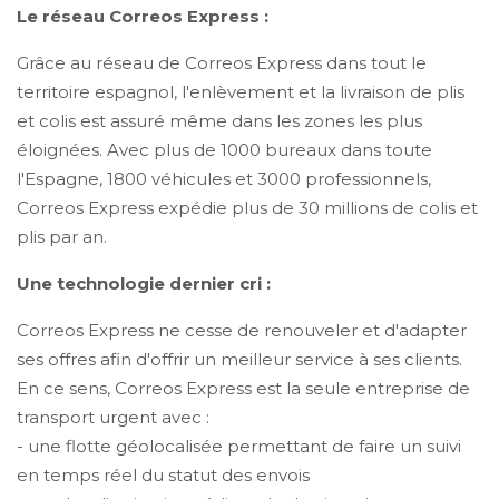
Le réseau Correos Express :
Grâce au réseau de Correos Express dans tout le
territoire espagnol, l'enlèvement et la livraison de plis
et colis est assuré même dans les zones les plus
éloignées. Avec plus de 1000 bureaux dans toute
l'Espagne, 1800 véhicules et 3000 professionnels,
Correos Express expédie plus de 30 millions de colis et
plis par an.
Une technologie dernier cri :
Correos Express ne cesse de renouveler et d'adapter
ses offres afin d'offrir un meilleur service à ses clients.
En ce sens, Correos Express est la seule entreprise de
transport urgent avec :
- une flotte géolocalisée permettant de faire un suivi
en temps réel du statut des envois