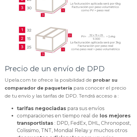
Precio de un envío de DPD
Upela.com te ofrece la posibilidad de
probar su
comparador de paquetería
para conocer el precio
de tu envío y las tarifas de DPD. Tendrá acceso a :
tarifas negociadas
para sus envíos
comparaciones en tiempo real de
los mejores
transportistas
: DPD, FedEx, DHL, Chronopost,
Colissimo, TNT, Mondial Relay y muchos otros