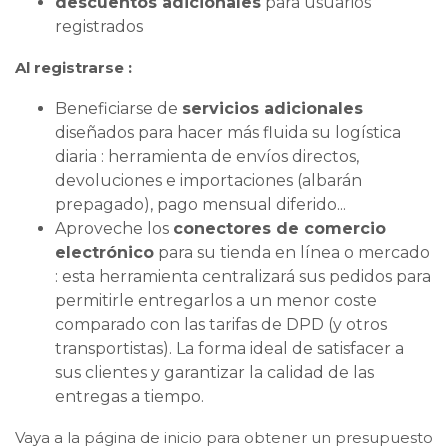
descuentos adicionales
para usuarios
registrados
Al registrarse :
Beneficiarse de
servicios adicionales
diseñados para hacer más fluida su logística
diaria : herramienta de envíos directos,
devoluciones e importaciones (albarán
prepagado), pago mensual diferido...
Aproveche los
conectores de comercio
electrónico
para su tienda en línea o mercado
: esta herramienta centralizará sus pedidos para
permitirle entregarlos a un menor coste
comparado con las tarifas de DPD (y otros
transportistas). La forma ideal de satisfacer a
sus clientes y garantizar la calidad de las
entregas a tiempo.
Vaya a la página de inicio para obtener un presupuesto