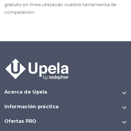
gratuito en línea utilizando nuestra herramienta de
comparación.
Acerca de Upela
Información práctica
Ofertas PRO