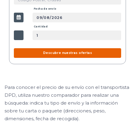
Fecha de envío
Cantidad
Descubre nuestras ofertas
Para conocer el precio de su envío con el transportista
DPD, utiliza nuestro comparador para realizar una
búsqueda: indica tu tipo de envío y la información
sobre tu carta o paquete (direcciones, peso,
dimensiones, fecha de recogida).