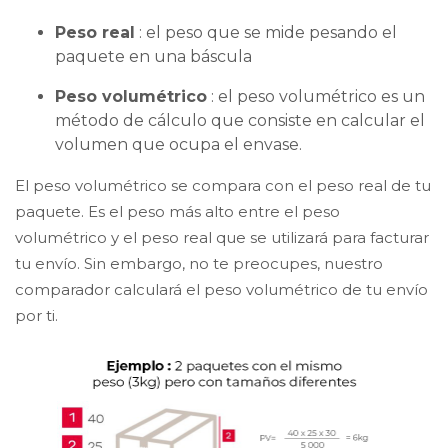
Peso real
: el peso que se mide pesando el
paquete en una báscula
Peso volumétrico
: el peso volumétrico es un
método de cálculo que consiste en calcular el
volumen que ocupa el envase.
El peso volumétrico se compara con el peso real de tu
paquete. Es el peso más alto entre el peso
volumétrico y el peso real que se utilizará para facturar
tu envío. Sin embargo, no te preocupes, nuestro
comparador calculará el peso volumétrico de tu envío
por ti.