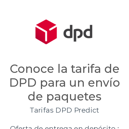
Conoce la tarifa de
DPD para un envío
de paquetes
Tarifas DPD Predict
Oferta de entrega en depósito :