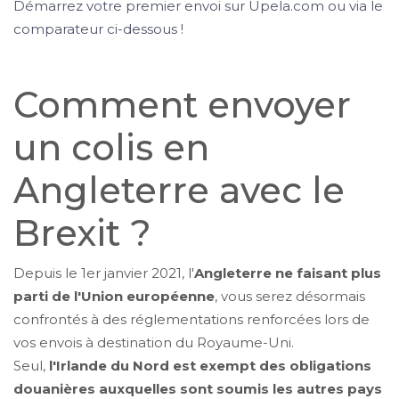
Démarrez votre premier envoi sur Upela.com ou via le
comparateur ci-dessous !
Comment envoyer
un colis en
Angleterre avec le
Brexit ?
Depuis le 1er janvier 2021, l'
Angleterre
ne faisant plus
parti de l'Union européenne
, vous serez désormais
confrontés à des réglementations renforcées lors de
vos envois à destination du Royaume-Uni.
Seul,
l'Irlande du Nord est exempt des obligations
douanières auxquelles sont soumis les autres pays