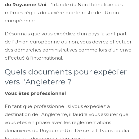
du Royaume-Uni
. L'Irlande du Nord bénéficie des
mêmes règles douanière que le reste de l'Union
européenne.
Désormais que vous expédiez d'un pays faisant parti
de l'Union européenne ou non, vous devrez effectuer
des démarches administratives comme lors d'un envoi
effectué à l'international.
Quels documents pour expédier
vers l'Angleterre ?
Vous êtes professionnel
En tant que professionnel, si vous expédiez à
destination de l'Angleterre, il faudra vous assurer que
vous êtes en phase avec les réglementations
douanières du Royaume-Uni. De ce fait il vous faudra
fournir des documents douaniers :