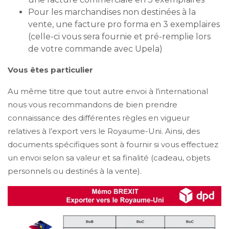
Pour les marchandises non destinées à la
vente, une facture pro forma en 3 exemplaires
(celle-ci vous sera fournie et pré-remplie lors
de votre commande avec Upela)
Vous êtes particulier
Au même titre que tout autre envoi à l'international
nous vous recommandons de bien prendre
connaissance des différentes règles en vigueur
relatives à l’export vers le Royaume-Uni. Ainsi, des
documents spécifiques sont à fournir si vous effectuez
un envoi selon sa valeur et sa finalité (cadeau, objets
personnels ou destinés à la vente).