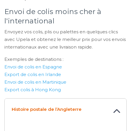
Envoi de colis moins cher à
l'international
Envoyez vos colis, plis ou palettes en quelques clics
avec Upela et obtenez le meilleur prix pour vos envois
internationaux avec une livraison rapide.
Exemples de destinations :
Envoi de colis en Espagne
Export de colis en Irlande
Envoi de colis en Martinique
Export colis à Hong Kong
Histoire postale de l’Angleterre