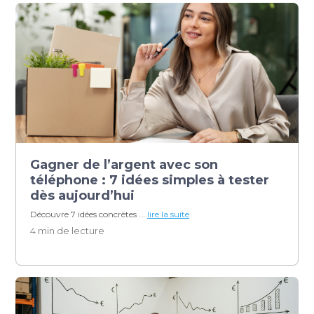
Gagner de l’argent avec son
téléphone : 7 idées simples à tester
dès aujourd’hui
Découvre 7 idées concrètes ...
lire la suite
4 min de lecture