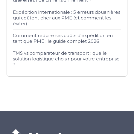
une erreur de dimensionnement ?
Expédition internationale : 5 erreurs douanières
qui coûtent cher aux PME (et comment les
éviter)
Comment réduire ses coûts d'expédition en
tant que PME : le guide complet 2026
TMS vs comparateur de transport : quelle
solution logistique choisir pour votre entreprise
?