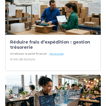
Réduire frais d’expédition : gestion
trésorerie
Améliorez la santé financiè...
lire la suite
6 min de lecture