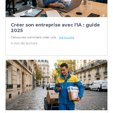
Créer son entreprise avec l’IA : guide
2025
Découvrez comment créer une...
lire la suite
4 min de lecture