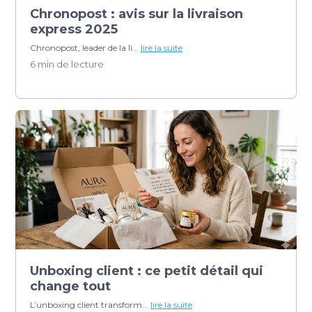
Chronopost : avis sur la livraison
express 2025
Chronopost, leader de la li...
lire la suite
6 min de lecture
Unboxing client : ce petit détail qui
change tout
L’unboxing client transform...
lire la suite