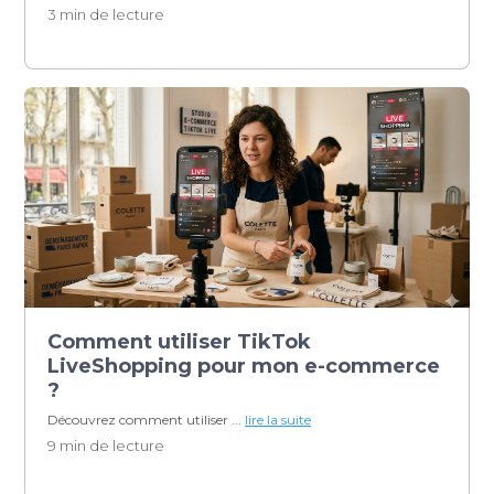
3 min de lecture
Comment utiliser TikTok
LiveShopping pour mon e-commerce
?
Découvrez comment utiliser ...
lire la suite
9 min de lecture