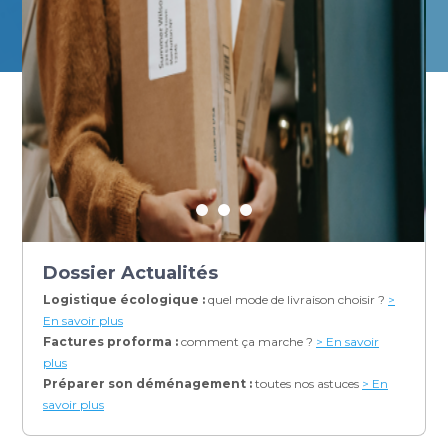
Dossier Actualités
Logistique écologique :
quel mode de livraison choisir ?
>
En savoir plus
Factures proforma :
comment ça marche ?
> En savoir
plus
Préparer son déménagement :
toutes nos astuces
> En
savoir plus