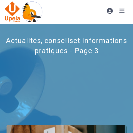
Actualités, conseils
et informations
pratiques - Page 3