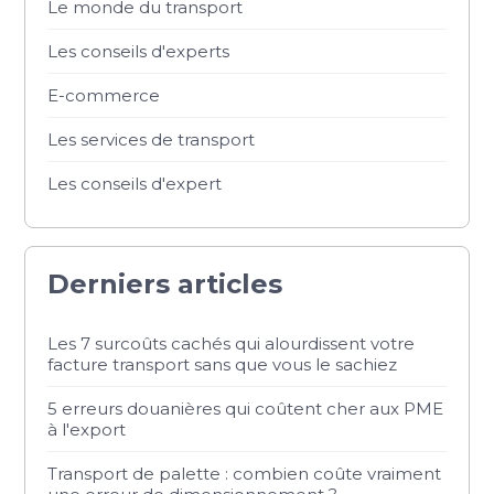
Le monde du transport
Les conseils d'experts
E-commerce
Les services de transport
Les conseils d'expert
Derniers articles
Les 7 surcoûts cachés qui alourdissent votre
facture transport sans que vous le sachiez
5 erreurs douanières qui coûtent cher aux PME
à l'export
Transport de palette : combien coûte vraiment